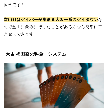
簡単です！
堂山町はゲイバーが集まる大阪一番のゲイタウン
な
ので堂山に飲みに行ったことがある方なら簡単にア
クセスできます。
大吉 梅田寮の料金・システム