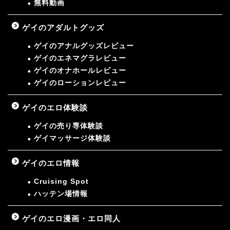
無料動画
ゲイのアダルトグッズ
ゲイのアナルグッズレビュー
ゲイのエネマグラレビュー
ゲイのオナホールレビュー
ゲイのローションレビュー
ゲイのエロ体験談
ゲイの売り専体験談
ゲイマッサージ体験談
ゲイのエロ情報
Cruising Spot
ハッテン場情報
ゲイのエロ漫画・エロ同人