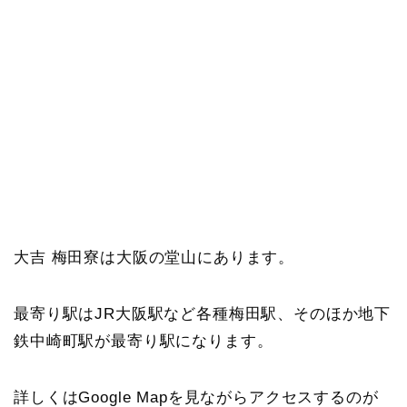
大吉 梅田寮は大阪の堂山にあります。
最寄り駅はJR大阪駅など各種梅田駅、そのほか地下
鉄中崎町駅が最寄り駅になります。
詳しくはGoogle Mapを見ながらアクセスするのが