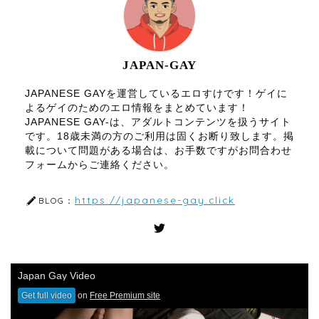
JAPAN-GAY
JAPANESE GAYを運営しているエロすけです！ゲイに
よるゲイのためのエロ情報をまとめています！
JAPANESE GAY-は、アダルトコンテンツを扱うサイト
です。18歳未満の方のご利用は固くお断り致します。掲
載について問題がある場合は、お手数ですがお問合わせ
フォームからご連絡ください。
https://japanese-gay.click
BLOG：