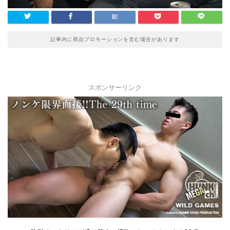
記事内に商品プロモーションを含む場合があります
スポンサーリンク