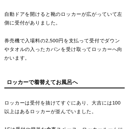
自動ドアを開けると靴のロッカーが広がっていて左
側に受付がありました。
券売機で入場料の2,500円を支払って受付でダウン
やタオルの入ったカバンを受け取ってロッカーへ向
かいます。
ロッカーで着替えてお風呂へ
ロッカーは受付を抜けてすぐにあり、大吉には100
以上はあるロッカーが並んでいました。