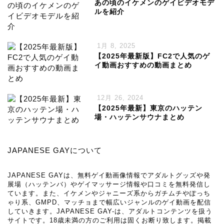
あの頃のイケメンのゲイビデオモデ
ルを紹介
1月 8, 2025
【2025年最新版】FC2で人気のゲ
イ動画おすすめの動画まとめ
12月 26, 2024
【2025年最新】東京のハッテン
場・ハッテンサウナまとめ
JAPANESE GAYについて
JAPANESE GAYは、無料ゲイ動画像情報でアダルトグッズや発
展場（ハッテンバ）やゲイマッサージ情報や口コミを無料発信し
ています。また、イケメンやジャニーズ系からガチムチやぽっち
ゃり系、GMPD、マッチョまで幅広いジャンルのゲイ動画を配信
していきます。JAPANESE GAY-は、アダルトコンテンツを扱う
サイトです。18歳未満の方のご利用は固くお断り致します。掲載