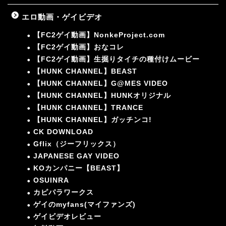
エロ動画・ゲイビデオ
【FC2ゲイ動画】NonkeProject.com
【FC2ゲイ動画】おなコレ
【FC2ゲイ動画】生掘りタイチの種付けムービー
【HUNK CHANNEL】BEAST
【HUNK CHANNEL】G@MES VIDEO
【HUNK CHANNEL】HUNKオリジナル
【HUNK CHANNEL】TRANCE
【HUNK CHANNEL】ガッチンコ!
CK DOWNLOAD
Gflix（ジーフリックス）
JAPANESE GAY VIDEO
KOカンパニー【BEAST】
OSUINRA
カピパラワークス
ゲイのmyfans(マイファンズ)
ゲイビデオレビュー