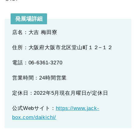
発展場詳細
店名：大吉 梅田寮
住所：大阪府大阪市北区堂山町１２−１２
電話：06-6361-3270
営業時間：24時間営業
定休日：2022年5月現在月曜日が定休日
公式Webサイト：
https://www.jack-
box.com/daikichi/