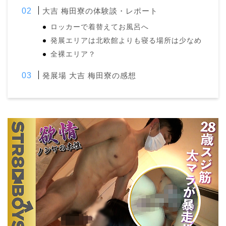
大吉 梅田寮の体験談・レポート
ロッカーで着替えてお風呂へ
発展エリアは北欧館よりも寝る場所は少なめ
全裸エリア？
発展場 大吉 梅田寮の感想