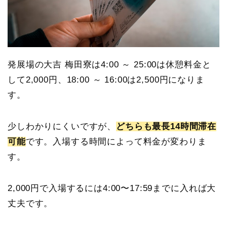
発展場の大吉 梅田寮は4:00 ～ 25:00は休憩料金と
して2,000円、18:00 ～ 16:00は2,500円になりま
す。
少しわかりにくいですが、
どちらも最長14時間滞在
可能
です。入場する時間によって料金が変わりま
す。
2,000円で入場するには4:00〜17:59までに入れば大
丈夫です。