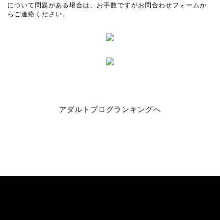
について問題がある場合は、お手数ですがお問合わせフォームか
らご連絡ください。
アダルトブログランキングへ