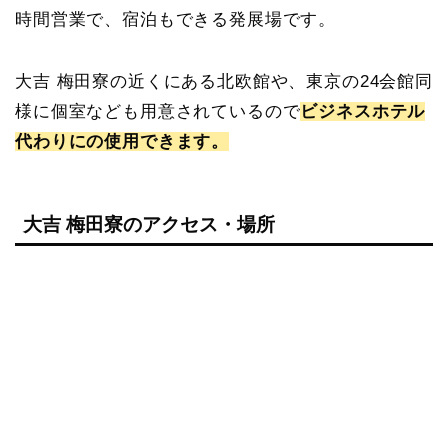
時間営業で、宿泊もできる発展場です。
大吉 梅田寮の近くにある北欧館や、東京の24会館同
様に個室なども用意されているので
ビジネスホテル
代わりにの使用できます。
大吉 梅田寮のアクセス・場所