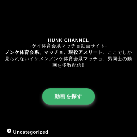
HUNK CHANNEL
-ゲイ体育会系マッチョ動画サイト-
ノンケ体育会系、マッチョ、現役アスリート
、
ここでしか
見られない
イケメンノンケ体育会系マッチョ、男同士の動
画を多数配信!!
動画を探す
Uncategorized