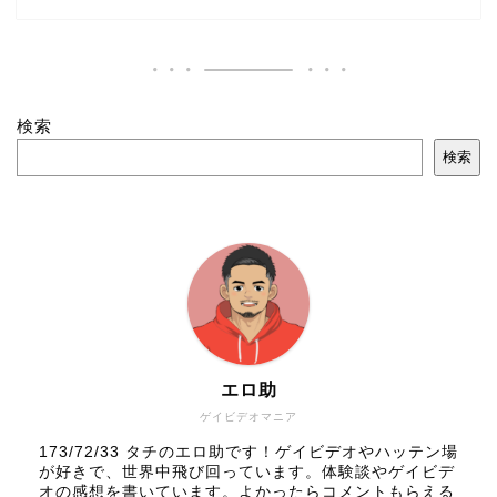
検索
検索
エロ助
ゲイビデオマニア
173/72/33 タチのエロ助です！ゲイビデオやハッテン場
が好きで、世界中飛び回っています。体験談やゲイビデ
オの感想を書いています。よかったらコメントもらえる