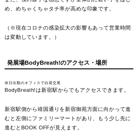
め、めちゃくちゃタチ率が高めな印象です。
（※現在コロナの感染拡大の影響もあって営業時間
は変動しています。）
発展場BodyBreath!のアクセス・場所
休日出勤のオフィスで白昼交尾
BodyBreath!は新宿駅からでもアクセスできます。
新宿駅側から靖国通りを新宿御苑方面に向かって進
むと左側にファミリーマートがあり、もう少し先に
進むとBOOK OFFが見えます。