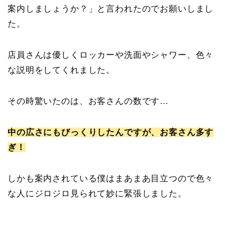
案内しましょうか？」と言われたのでお願いしまし
た。
店員さんは優しくロッカーや洗面やシャワー、色々
な説明をしてくれました。
その時驚いたのは、お客さんの数です…
中の広さにもびっくりしたんですが、お客さん多す
ぎ！
しかも案内されている僕はまあまあ目立つので色々
な人にジロジロ見られて妙に緊張しました。