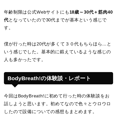
年齢制限は公式Webサイトにも
18歳～30代＋筋肉40
代
となっていたので30代までが基本という感じで
す。
僕が行った時は20代が多くて３０代もちらほら…と
いう感じでした。基本的に鍛えているような感じの
人も多かったです。
BodyBreath!の体験談・レポート
今回はBodyBreath!に初めて行った時の体験談をお
話しようと思います。初めてなので色々とウロウロ
したので設備についての感想もまとめます。