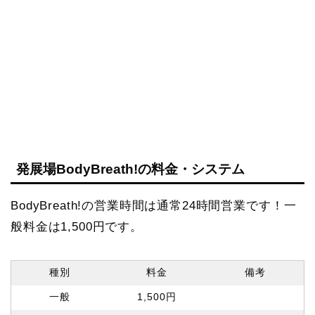
発展場BodyBreath!の料金・システム
BodyBreath!の営業時間は通常24時間営業です！一
般料金は1,500円です。
種別
料金
備考
一般
1,500円