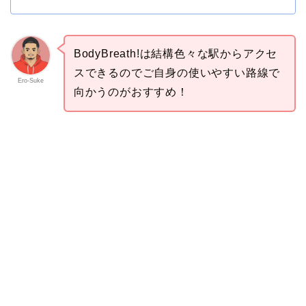
BodyBreath!は結構色々な駅からアクセ
スできるのでご自身の使いやすい路線で
Ero-Suke
向かうのがおすすめ！