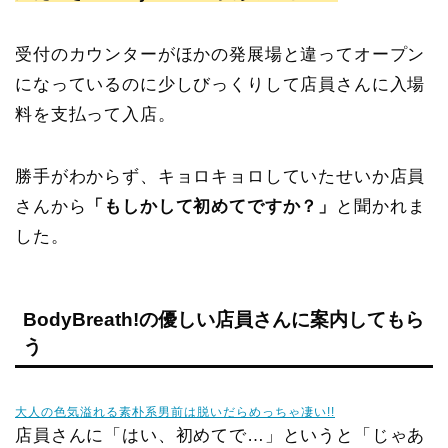
受付のカウンターがほかの発展場と違ってオープン
になっているのに少しびっくりして店員さんに入場
料を支払って入店。
勝手がわからず、キョロキョロしていたせいか店員
さんから
「もしかして初めてですか？」
と聞かれま
した。
BodyBreath!の優しい店員さんに案内してもら
う
大人の色気溢れる素朴系男前は脱いだらめっちゃ凄い!!
店員さんに「はい、初めてで…」というと「じゃあ