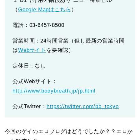
１ B1（専用外階段あり ニュー番衆ビル
（
Google Mapはこちら
）
電話：03-6457-8500
営業時間：24時間営業（但し最新の営業時間
は
Webサイト
を要確認）
定休日：なし
公式Webサイト：
http://www.bodybreath.jp/jp.html
公式Twitter：
https://twitter.com/bb_tokyo
今回のゲイのエロブログはどうでしたか？？エロか