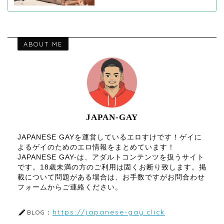
ABOUT ME
JAPAN-GAY
JAPANESE GAYを運営しているエロすけです！ゲイに
よるゲイのためのエロ情報をまとめています！
JAPANESE GAY-は、アダルトコンテンツを扱うサイト
です。18歳未満の方のご利用は固くお断り致します。掲
載について問題がある場合は、お手数ですがお問合わせ
フォームからご連絡ください。
https://japanese-gay.click
BLOG：