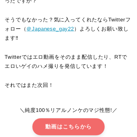
ったですか？
そうでもなかった？気に入ってくれたならTwitterフ
ォロー（
＠Japanese_gay22
）よろしくお願い致し
ます‼️
Twitterではエロ動画をそのまま配信したり、RTで
エロいゲイのハメ撮りを発信しています！
それではまた次回！
＼純度100％リアルノンケのマジ性態!／
動画はこちらから