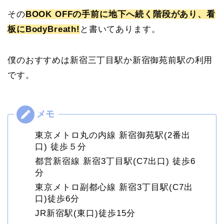
その
BOOK OFFの手前に地下へ続く階段があり、看
板にBodyBreath!
と書いてあります。
僕のおすすめは新宿三丁目駅か新宿御苑前駅の利用
です。
東京メトロ丸の内線 新宿御苑駅(2番出
口) 徒歩５分
都営新宿線 新宿3丁目駅(C7出口) 徒歩6
分
東京メトロ副都心線 新宿3丁目駅(C7出
口)徒歩6分
JR新宿駅(東口)徒歩15分