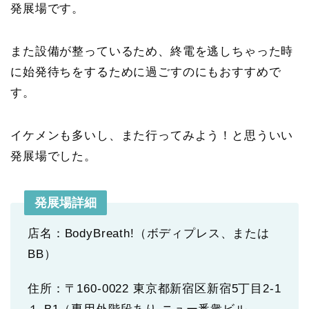
発展場です。
また設備が整っているため、終電を逃しちゃった時
に始発待ちをするために過ごすのにもおすすめで
す。
イケメンも多いし、また行ってみよう！と思ういい
発展場でした。
発展場詳細
店名：BodyBreath!（ボディプレス、または
BB）
住所：〒160-0022 東京都新宿区新宿5丁目2-1