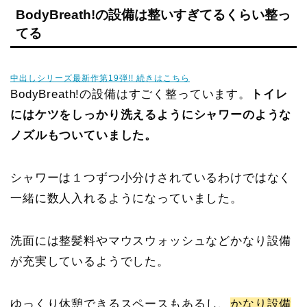
BodyBreath!の設備は整いすぎてるくらい整っ
てる
中出しシリーズ最新作第19弾!! 続きはこちら
BodyBreath!の設備はすごく整っています。
トイレ
にはケツをしっかり洗えるようにシャワーのような
ノズルもついていました。
シャワーは１つずつ小分けされているわけではなく
一緒に数人入れるようになっていました。
洗面には整髪料やマウスウォッシュなどかなり設備
が充実しているようでした。
ゆっくり休憩できるスペースもあるし、
かなり設備