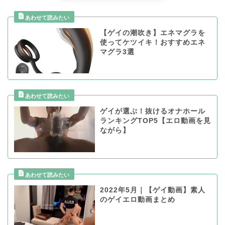
【ゲイの潮吹き】エネマグラを
使ってケツイキ！おすすめエネ
マグラ3選
ゲイが選ぶ！抜けるオナホール
ランキングTOP5【エロ動画を見
ながら】
2022年5月｜【ゲイ動画】素人
のゲイエロ動画まとめ