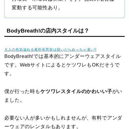
変動する可能性あり。
BodyBreath!の店内スタイルは？
大人の色気溢れる素朴系男前は脱いだらめっちゃ凄い!!
BodyBreath!では基本的にアンダーウェアスタイル
です。WebサイトによるとケツワレもOKだそうで
す。
僕が行った時も
ケツワレスタイルのかわいい子
がい
ました。
必要ない人が多いかもしれませんが、有料でアンダ
ーウェアのレンタルもあります。