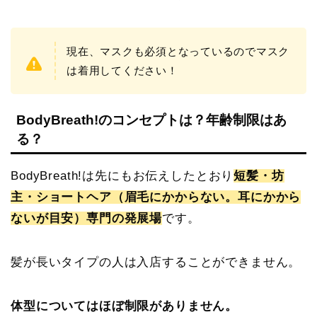
現在、マスクも必須となっているのでマスク
は着用してください！
BodyBreath!のコンセプトは？年齢制限はあ
る？
BodyBreath!は先にもお伝えしたとおり
短髪・坊
主・ショートヘア（眉毛にかからない。耳にかから
ないが目安）専門の発展場
です。
髪が長いタイプの人は入店することができません。
体型についてはほぼ制限がありません。