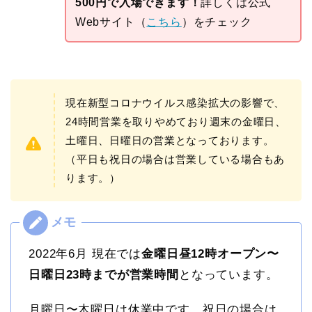
500円で入場できます！
詳しくは公式
Webサイト（
こちら
）をチェック
現在新型コロナウイルス感染拡大の影響で、
24時間営業を取りやめており週末の金曜日、
土曜日、日曜日の営業となっております。
（平日も祝日の場合は営業している場合もあ
ります。）
2022年6月 現在では
金曜日昼12時オープン〜
日曜日23時までが営業時間
となっています。
月曜日〜木曜日は休業中です。祝日の場合は