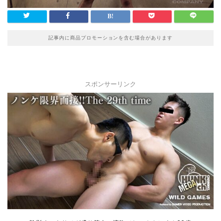
記事内に商品プロモーションを含む場合があります
スポンサーリンク