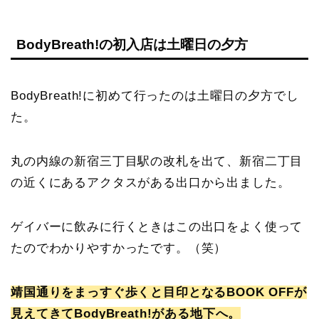
BodyBreath!の初入店は土曜日の夕方
BodyBreath!に初めて行ったのは土曜日の夕方でし
た。
丸の内線の新宿三丁目駅の改札を出て、新宿二丁目
の近くにあるアクタスがある出口から出ました。
ゲイバーに飲みに行くときはこの出口をよく使って
たのでわかりやすかったです。（笑）
靖国通りをまっすぐ歩くと目印となるBOOK OFFが
見えてきてBodyBreath!がある地下へ。